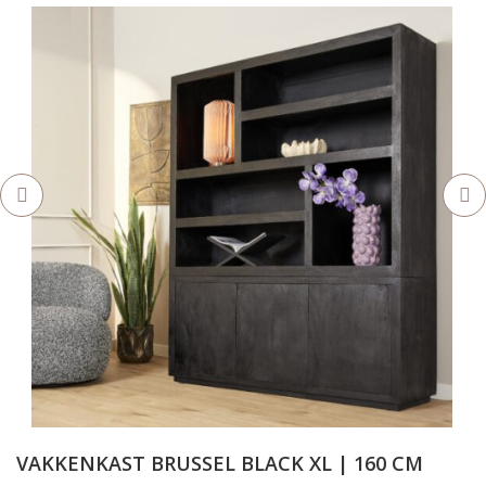
VAKKENKAST BRUSSEL BLACK XL | 160 CM