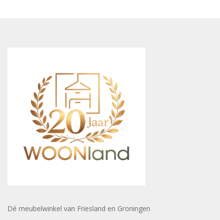
Dé meubelwinkel van Friesland en Groningen