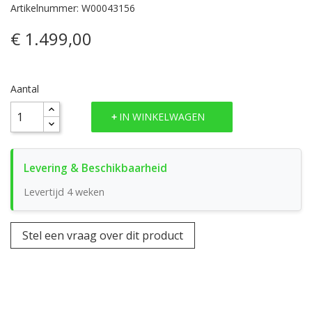
Artikelnummer: W00043156
€ 1.499,00
Aantal
IN WINKELWAGEN
Levertijd 4 weken
Stel een vraag over dit product