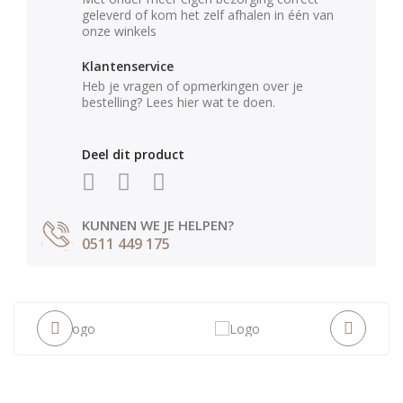
geleverd of kom het zelf afhalen in één van
onze winkels
Klantenservice
Heb je vragen of opmerkingen over je
bestelling? Lees hier wat te doen.
Deel dit product
KUNNEN WE JE HELPEN?
0511 449 175