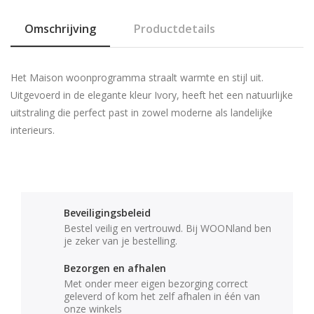
Omschrijving
Productdetails
Het
Maison woonprogramma
straalt warmte en stijl uit.
Uitgevoerd in de elegante kleur
Ivory
, heeft het een natuurlijke
uitstraling die perfect past in zowel moderne als landelijke
interieurs.
Beveiligingsbeleid
Bestel veilig en vertrouwd. Bij WOONland ben
je zeker van je bestelling.
Bezorgen en afhalen
Met onder meer eigen bezorging correct
geleverd of kom het zelf afhalen in één van
onze winkels