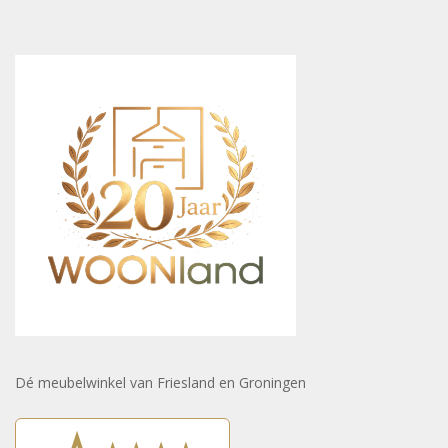
Dé meubelwinkel van Friesland en Groningen