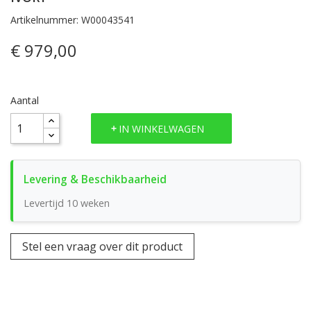
Artikelnummer: W00043541
€ 979,00
Aantal
IN WINKELWAGEN
Levertijd 10 weken
Stel een vraag over dit product