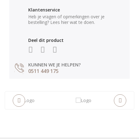
Klantenservice
Heb je vragen of opmerkingen over je
bestelling? Lees hier wat te doen.
Deel dit product
KUNNEN WE JE HELPEN?
0511 449 175