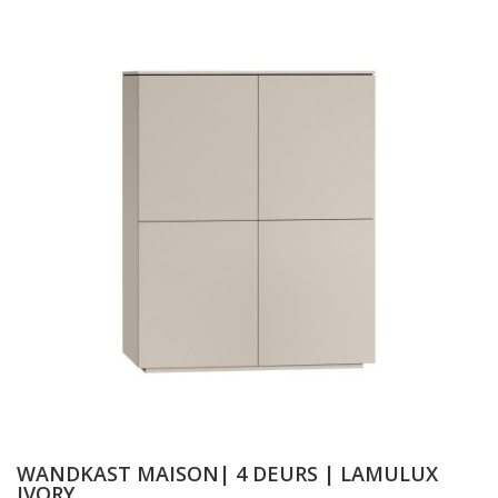
WANDKAST MAISON| 4 DEURS | LAMULUX
IVORY