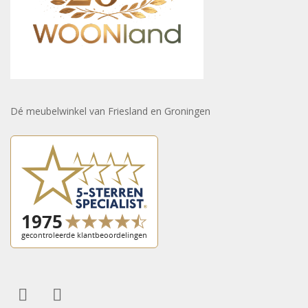
Dé meubelwinkel van Friesland en Groningen