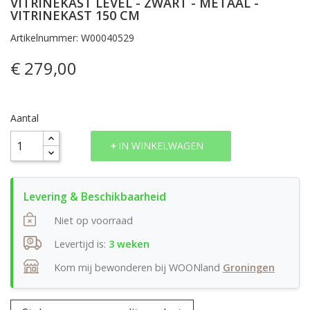
VITRINEKAST LEVEL - ZWART - METAAL -
VITRINEKAST 150 CM
Artikelnummer: W00040529
€ 279,00
Aantal
IN WINKELWAGEN
Niet op voorraad
Levertijd is:
3 weken
Kom mij bewonderen bij WOONland
Groningen