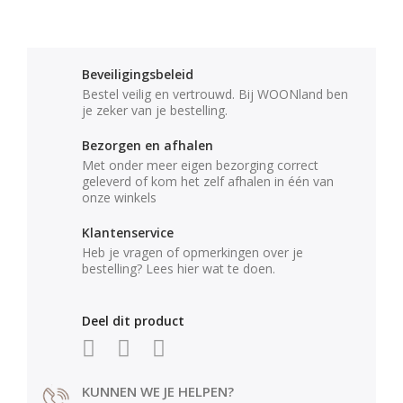
Beveiligingsbeleid
Bestel veilig en vertrouwd. Bij WOONland ben
je zeker van je bestelling.
Bezorgen en afhalen
Met onder meer eigen bezorging correct
geleverd of kom het zelf afhalen in één van
onze winkels
Klantenservice
Heb je vragen of opmerkingen over je
bestelling? Lees hier wat te doen.
Deel dit product
KUNNEN WE JE HELPEN?