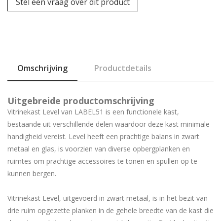
Stel een vraag over dit product
Omschrijving
Productdetails
Uitgebreide productomschrijving
Vitrinekast Level van LABEL51 is een functionele kast,
bestaande uit verschillende delen waardoor deze kast minimale
handigheid vereist. Level heeft een prachtige balans in zwart
metaal en glas, is voorzien van diverse opbergplanken en
ruimtes om prachtige accessoires te tonen en spullen op te
kunnen bergen.
Vitrinekast Level, uitgevoerd in zwart metaal, is in het bezit van
drie ruim opgezette planken in de gehele breedte van de kast die