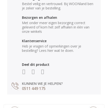
Bestel veilig en vertrouwd. Bij WOONland ben
je zeker van je bestelling.
Bezorgen en afhalen
Met onder meer eigen bezorging correct
geleverd of kom het zelf afhalen in één van
onze winkels
Klantenservice
Heb je vragen of opmerkingen over je
bestelling? Lees hier wat te doen.
Deel dit product
KUNNEN WE JE HELPEN?
0511 449 175