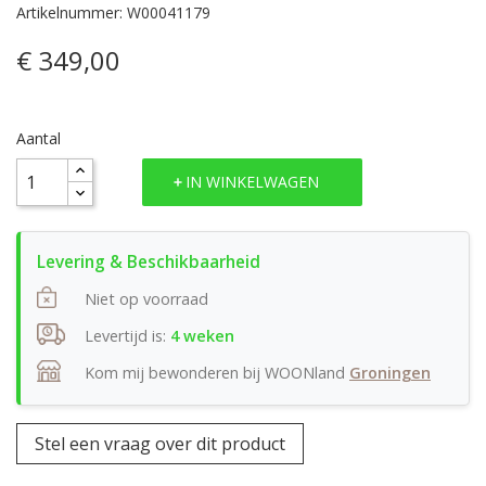
Artikelnummer: W00041179
€ 349,00
Aantal
IN WINKELWAGEN
Niet op voorraad
Levertijd is:
4 weken
Kom mij bewonderen bij WOONland
Groningen
Stel een vraag over dit product