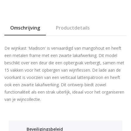
Omschrijving
Productdetails
De wijnkast 'Madison' is vervaardigd van mangohout en heeft
een metalen frame met een zwarte lakafwerking. Dit model
beschikt over een deur die een opbergvak verbergt, samen met
15 vakken voor het opbergen van wijnflessen. De lade aan de
voorkant is voorzien van een verticaal lattenpatroon en heeft
ook een zwarte lakafwerking. Dit ontwerp biedt zowel
functionaliteit als een strak uiterlijk, ideaal voor het organiseren
van je wijncollectie.
Beveiligingsbeleid