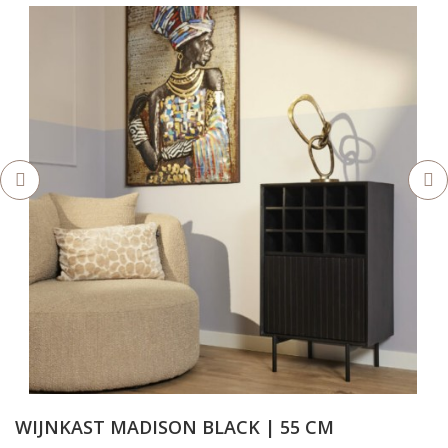
WIJNKAST MADISON BLACK | 55 CM