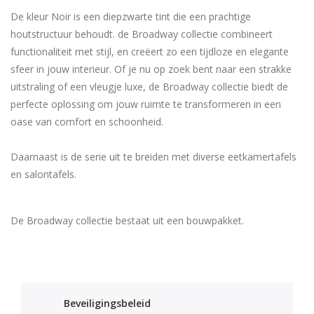
De kleur Noir is een diepzwarte tint die een prachtige
houtstructuur behoudt. de Broadway collectie combineert
functionaliteit met stijl, en creëert zo een tijdloze en elegante
sfeer in jouw interieur. Of je nu op zoek bent naar een strakke
uitstraling of een vleugje luxe, de Broadway collectie biedt de
perfecte oplossing om jouw ruimte te transformeren in een
oase van comfort en schoonheid.
Daarnaast is de serie uit te breiden met diverse eetkamertafels
en salontafels.
De Broadway collectie bestaat uit een bouwpakket.
Beveiligingsbeleid