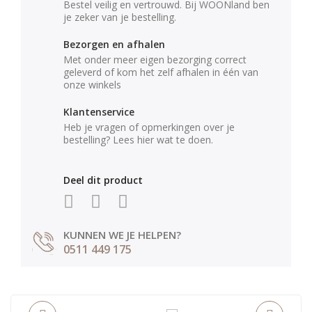
Bestel veilig en vertrouwd. Bij WOONland ben
je zeker van je bestelling.
Bezorgen en afhalen
Met onder meer eigen bezorging correct
geleverd of kom het zelf afhalen in één van
onze winkels
Klantenservice
Heb je vragen of opmerkingen over je
bestelling? Lees hier wat te doen.
Deel dit product
KUNNEN WE JE HELPEN?
0511 449 175