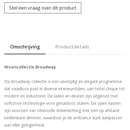
Stel een vraag over dit product
Omschrijving
Productdetails
Wooncollectie Broadway
De Broadway collectie is een veelzijdig en elegant programma
dat naadloos past in diverse interieurstijlen, van hotel-chique tot
modern en industrieel. De laden en deuren zijn uitgerust met
softclose technologie voor geruisloos sluiten. De open kasten
zijn voorzien van sfeervolle ledverlichting met een op afstand
bedienbare dimmer, waardoor je de ambiance kunt aanpassen
aan elke gelegenheid.