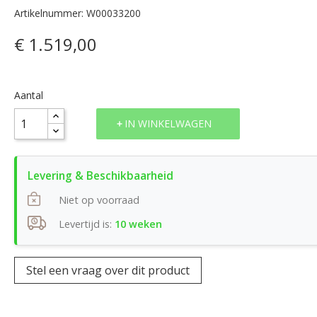
Artikelnummer: W00033200
€ 1.519,00
Aantal
IN WINKELWAGEN
Niet op voorraad
Levertijd is:
10 weken
Stel een vraag over dit product