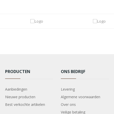
PRODUCTEN
ONS BEDRIJF
Aanbiedingen
Levering
Nieuwe producten
Algemene voorwaarden
Best verkochte artikelen
Over ons
Veilige betaling