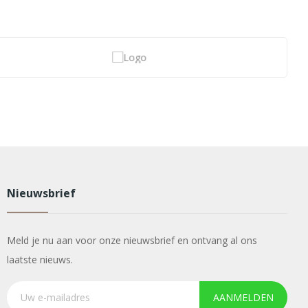
Nieuwsbrief
Meld je nu aan voor onze nieuwsbrief en ontvang al ons
laatste nieuws.
AANMELDEN