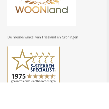
Dé meubelwinkel van Friesland en Groningen