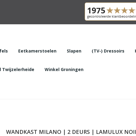
fels
Eetkamerstoelen
Slapen
(TV-) Dressoirs
 Twijzelerheide
Winkel Groningen
WANDKAST MILANO | 2 DEURS | LAMULUX NOI