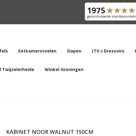
fels
Eetkamerstoelen
Slapen
(TV-) Dressoirs
 Twijzelerheide
Winkel Groningen
KABINET NOOR WALNUT 150CM