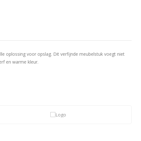
e oplossing voor opslag. Dit verfijnde meubelstuk voegt niet
erf en warme kleur.