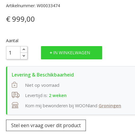
Artikelnummer: W00033474
€ 999,00
Aantal
IN WINKELWAGEN
Niet op voorraad
Levertijd is:
2 weken
Kom mij bewonderen bij WOONland
Groningen
Stel een vraag over dit product