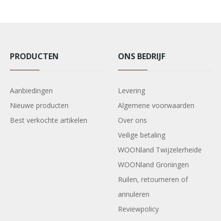
PRODUCTEN
ONS BEDRIJF
Aanbiedingen
Levering
Nieuwe producten
Algemene voorwaarden
Best verkochte artikelen
Over ons
Veilige betaling
WOONland Twijzelerheide
WOONland Groningen
Ruilen, retourneren of
annuleren
Reviewpolicy