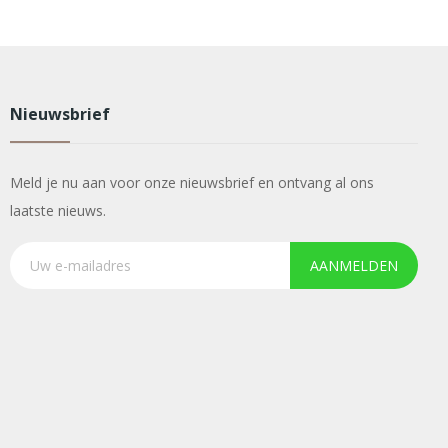
Nieuwsbrief
Meld je nu aan voor onze nieuwsbrief en ontvang al ons
laatste nieuws.
AANMELDEN