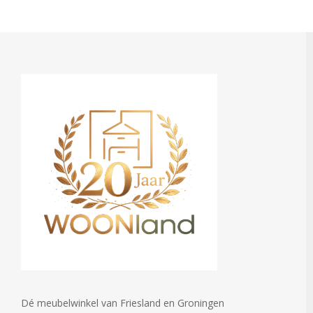
Dé meubelwinkel van Friesland en Groningen