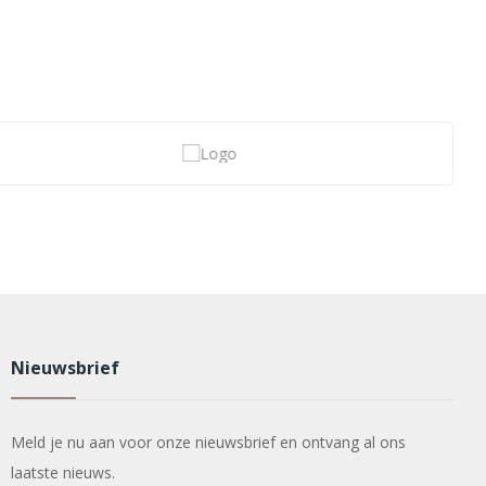
Nieuwsbrief
Meld je nu aan voor onze nieuwsbrief en ontvang al ons
laatste nieuws.