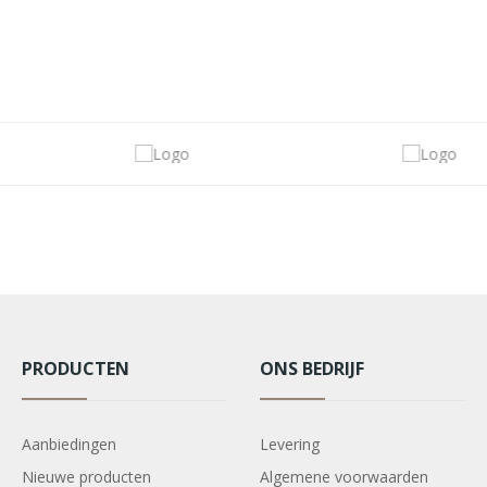
PRODUCTEN
ONS BEDRIJF
Aanbiedingen
Levering
Nieuwe producten
Algemene voorwaarden