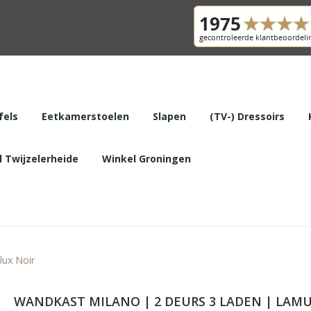
fels
Eetkamerstoelen
Slapen
(TV-) Dressoirs
 Twijzelerheide
Winkel Groningen
lux Noir
WANDKAST MILANO | 2 DEURS 3 LADEN | LAM