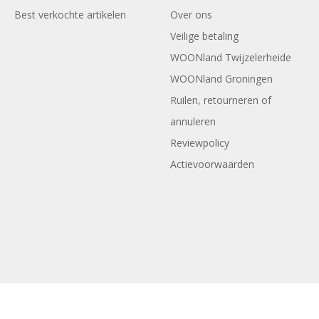
Best verkochte artikelen
Over ons
Veilige betaling
WOONland Twijzelerheide
WOONland Groningen
Ruilen, retourneren of
annuleren
Reviewpolicy
Actievoorwaarden