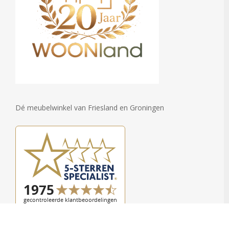
Dé meubelwinkel van Friesland en Groningen