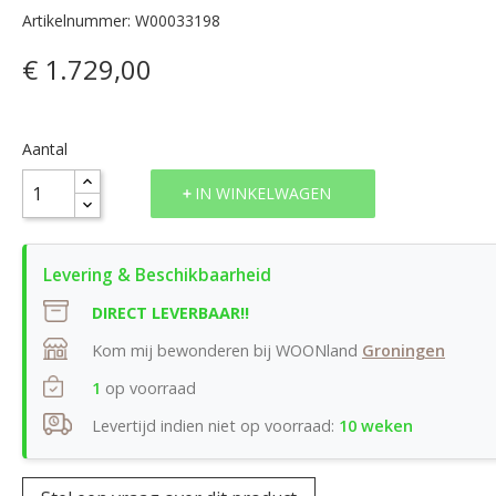
Artikelnummer: W00033198
€ 1.729,00
Aantal
IN WINKELWAGEN
DIRECT LEVERBAAR!!
Kom mij bewonderen bij WOONland
Groningen
1
op voorraad
Levertijd indien niet op voorraad:
10 weken