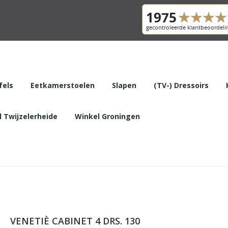
fels
Eetkamerstoelen
Slapen
(TV-) Dressoirs
 Twijzelerheide
Winkel Groningen
VENETIÈ CABINET 4 DRS. 130