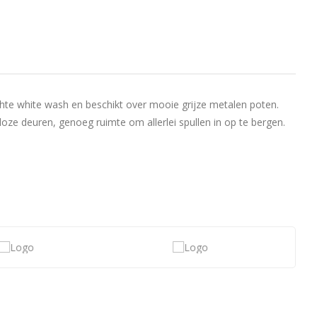
hte white wash en beschikt over mooie grijze metalen poten.
oze deuren, genoeg ruimte om allerlei spullen in op te bergen.