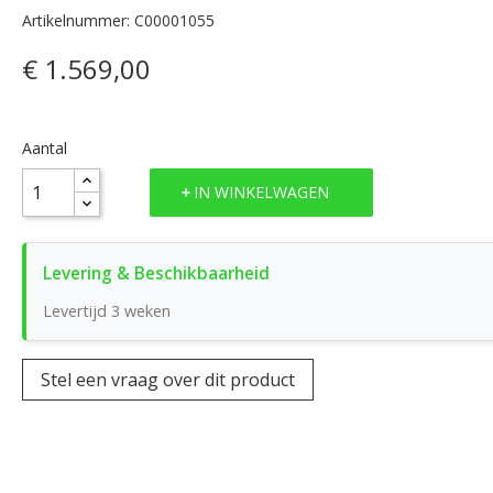
Artikelnummer: C00001055
€ 1.569,00
Aantal
IN WINKELWAGEN
Levertijd 3 weken
Stel een vraag over dit product