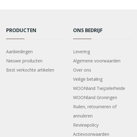
PRODUCTEN
ONS BEDRIJF
Aanbiedingen
Levering
Nieuwe producten
Algemene voorwaarden
Best verkochte artikelen
Over ons
Veilige betaling
WOONland Twijzelerheide
WOONland Groningen
Ruilen, retourneren of
annuleren
Reviewpolicy
Actievoorwaarden