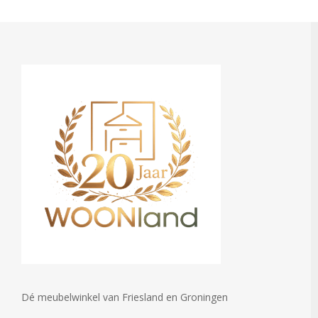
Dé meubelwinkel van Friesland en Groningen