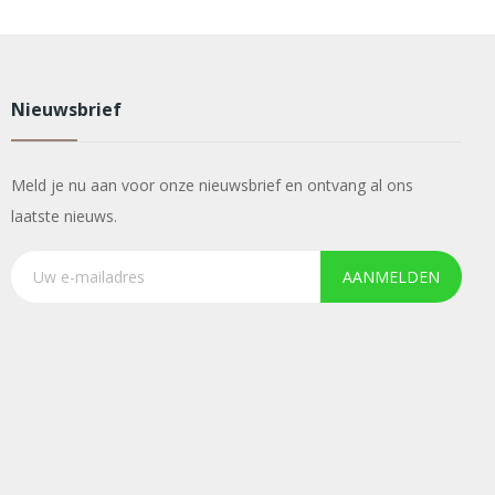
Nieuwsbrief
Meld je nu aan voor onze nieuwsbrief en ontvang al ons
laatste nieuws.
AANMELDEN