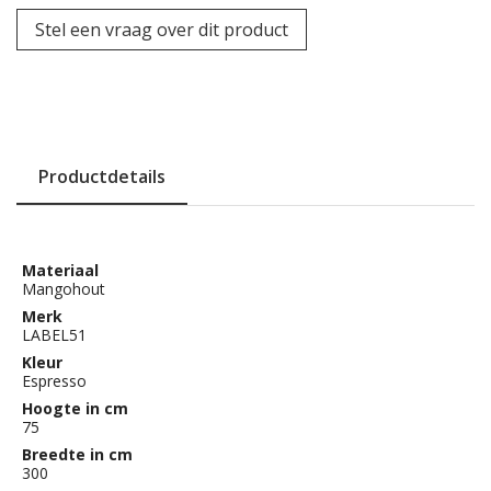
Stel een vraag over dit product
Productdetails
Materiaal
Mangohout
Merk
LABEL51
Kleur
Espresso
Hoogte in cm
75
Breedte in cm
300