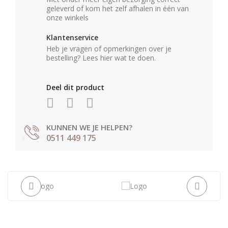
geleverd of kom het zelf afhalen in één van
onze winkels
Klantenservice
Heb je vragen of opmerkingen over je
bestelling? Lees hier wat te doen.
Deel dit product
KUNNEN WE JE HELPEN?
0511 449 175