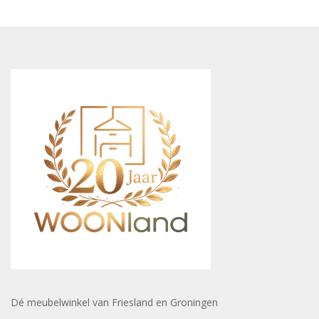
Dé meubelwinkel van Friesland en Groningen