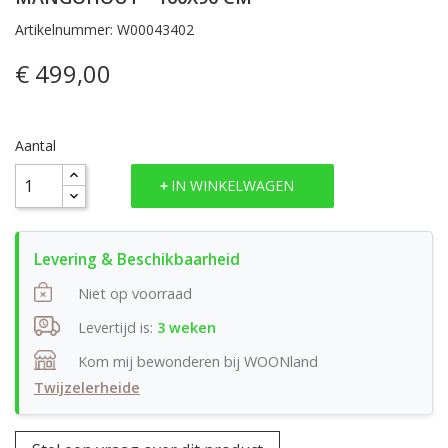
Artikelnummer: W00043402
€ 499,00
Aantal
IN WINKELWAGEN
Niet op voorraad
Levertijd is:
3 weken
Kom mij bewonderen bij WOONland
Twijzelerheide