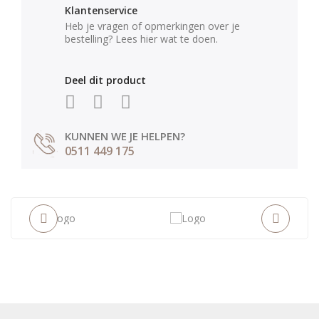
Klantenservice
Heb je vragen of opmerkingen over je
bestelling? Lees hier wat te doen.
Deel dit product
KUNNEN WE JE HELPEN?
0511 449 175