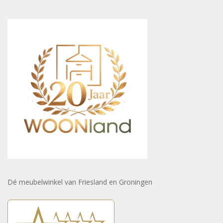
Dé meubelwinkel van Friesland en Groningen