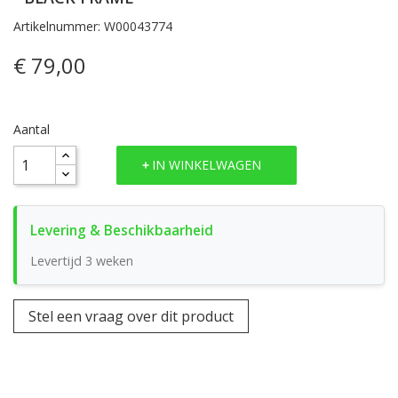
Artikelnummer: W00043774
€ 79,00
Aantal
IN WINKELWAGEN
Levertijd 3 weken
Stel een vraag over dit product