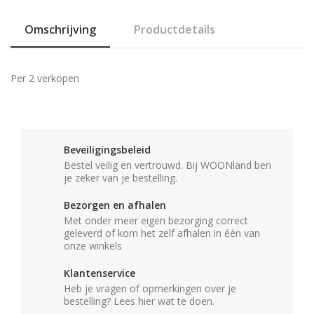
Omschrijving
Productdetails
Per 2 verkopen
Beveiligingsbeleid
Bestel veilig en vertrouwd. Bij WOONland ben
je zeker van je bestelling.
Bezorgen en afhalen
Met onder meer eigen bezorging correct
geleverd of kom het zelf afhalen in één van
onze winkels
Klantenservice
Heb je vragen of opmerkingen over je
bestelling? Lees hier wat te doen.