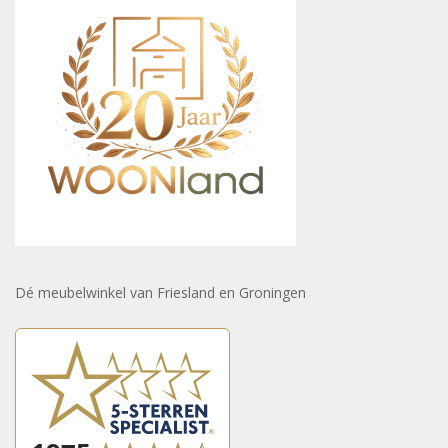
Dé meubelwinkel van Friesland en Groningen