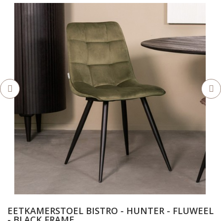
EETKAMERSTOEL BISTRO - HUNTER - FLUWEEL
- BLACK FRAME