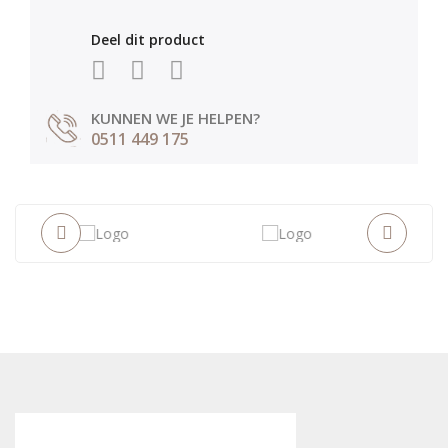
Deel dit product
KUNNEN WE JE HELPEN?
0511 449 175