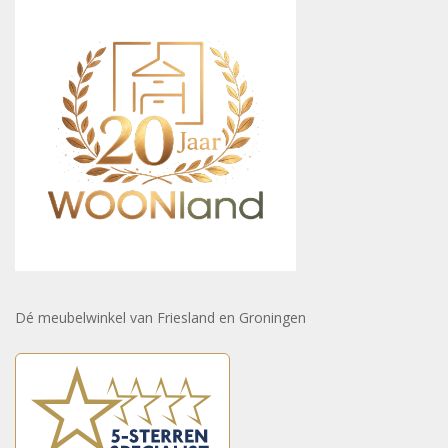
Dé meubelwinkel van Friesland en Groningen