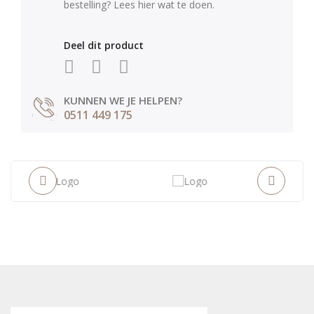
bestelling? Lees hier wat te doen.
Deel dit product
KUNNEN WE JE HELPEN?
0511 449 175