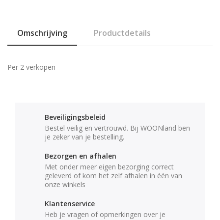
Omschrijving
Productdetails
Per 2 verkopen
Beveiligingsbeleid
Bestel veilig en vertrouwd. Bij WOONland ben
je zeker van je bestelling.
Bezorgen en afhalen
Met onder meer eigen bezorging correct
geleverd of kom het zelf afhalen in één van
onze winkels
Klantenservice
Heb je vragen of opmerkingen over je