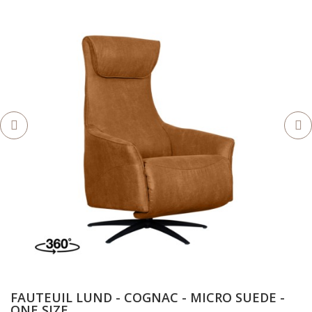
FAUTEUIL LUND - COGNAC - MICRO SUEDE -
ONE SIZE