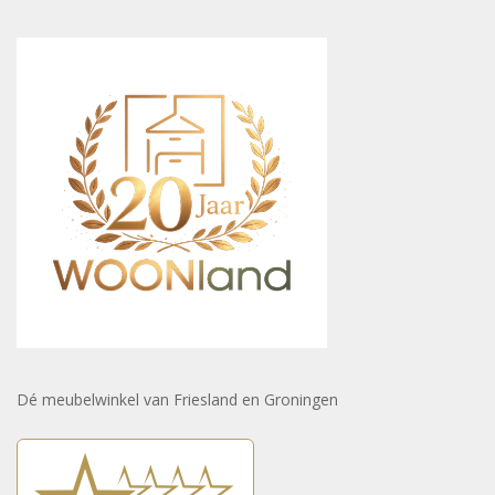
Dé meubelwinkel van Friesland en Groningen