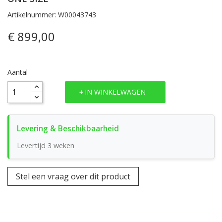
Artikelnummer: W00043743
€ 899,00
Aantal
IN WINKELWAGEN
Levertijd 3 weken
Stel een vraag over dit product