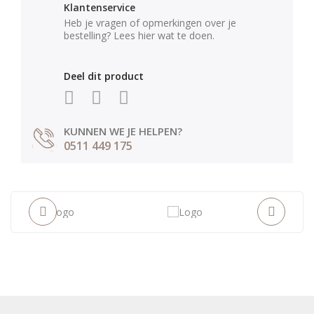
Klantenservice
Heb je vragen of opmerkingen over je
bestelling? Lees hier wat te doen.
Deel dit product
KUNNEN WE JE HELPEN?
0511 449 175