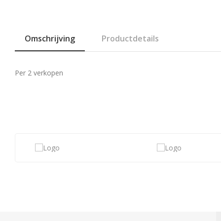
Omschrijving
Productdetails
Per 2 verkopen