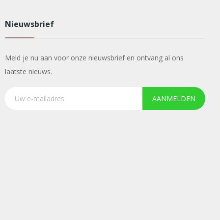
Nieuwsbrief
Meld je nu aan voor onze nieuwsbrief en ontvang al ons
laatste nieuws.
AANMELDEN