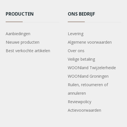
PRODUCTEN
ONS BEDRIJF
Aanbiedingen
Levering
Nieuwe producten
Algemene voorwaarden
Best verkochte artikelen
Over ons
Veilige betaling
WOONland Twijzelerheide
WOONland Groningen
Ruilen, retourneren of
annuleren
Reviewpolicy
Actievoorwaarden