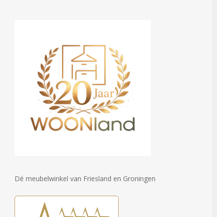
Dé meubelwinkel van Friesland en Groningen