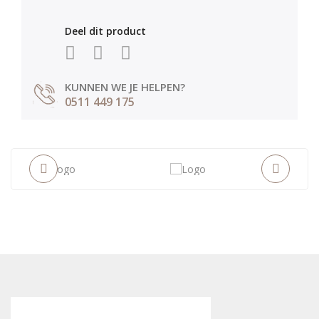
Deel dit product
KUNNEN WE JE HELPEN?
0511 449 175