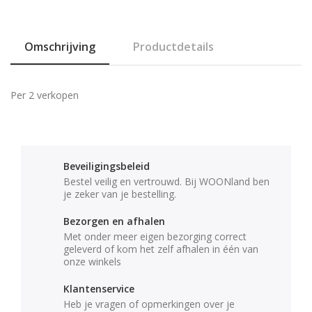
Omschrijving
Productdetails
Per 2 verkopen
Beveiligingsbeleid
Bestel veilig en vertrouwd. Bij WOONland ben
je zeker van je bestelling.
Bezorgen en afhalen
Met onder meer eigen bezorging correct
geleverd of kom het zelf afhalen in één van
onze winkels
Klantenservice
Heb je vragen of opmerkingen over je