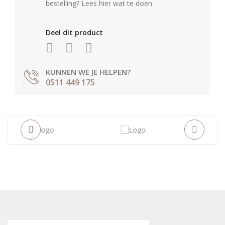
bestelling? Lees hier wat te doen.
Deel dit product
KUNNEN WE JE HELPEN?
0511 449 175