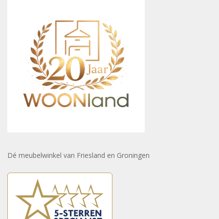
Dé meubelwinkel van Friesland en Groningen