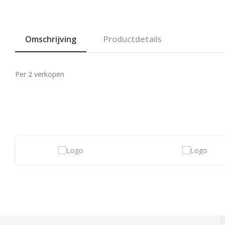
Omschrijving
Productdetails
Per 2 verkopen