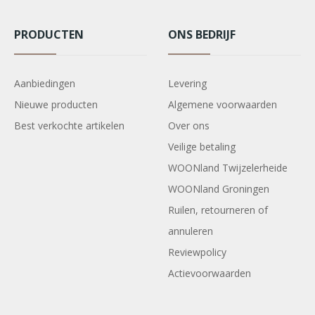
PRODUCTEN
ONS BEDRIJF
Aanbiedingen
Levering
Nieuwe producten
Algemene voorwaarden
Best verkochte artikelen
Over ons
Veilige betaling
WOONland Twijzelerheide
WOONland Groningen
Ruilen, retourneren of
annuleren
Reviewpolicy
Actievoorwaarden