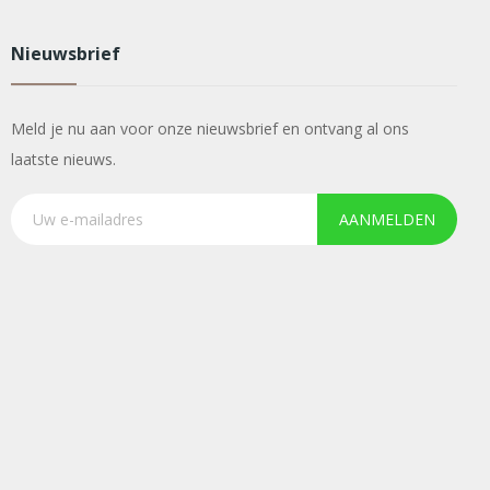
Nieuwsbrief
Meld je nu aan voor onze nieuwsbrief en ontvang al ons
laatste nieuws.
AANMELDEN