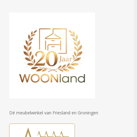
Dé meubelwinkel van Friesland en Groningen