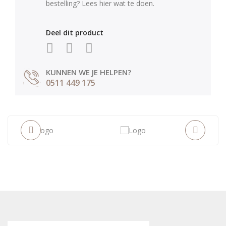
bestelling? Lees hier wat te doen.
Deel dit product
KUNNEN WE JE HELPEN?
0511 449 175