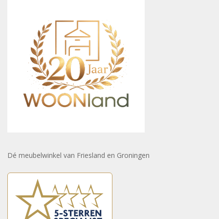
Dé meubelwinkel van Friesland en Groningen