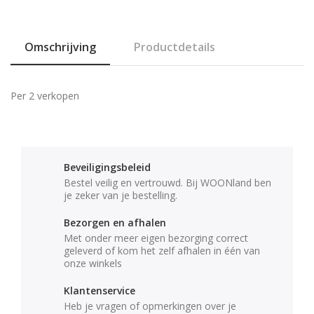
Omschrijving
Productdetails
Per 2 verkopen
Beveiligingsbeleid
Bestel veilig en vertrouwd. Bij WOONland ben
je zeker van je bestelling.
Bezorgen en afhalen
Met onder meer eigen bezorging correct
geleverd of kom het zelf afhalen in één van
onze winkels
Klantenservice
Heb je vragen of opmerkingen over je