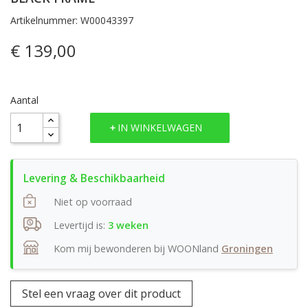
Artikelnummer: W00043397
€ 139,00
Aantal
IN WINKELWAGEN
Niet op voorraad
Levertijd is:
3 weken
Kom mij bewonderen bij WOONland
Groningen
Stel een vraag over dit product