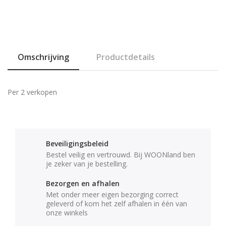
Omschrijving
Productdetails
Per 2 verkopen
Beveiligingsbeleid
Bestel veilig en vertrouwd. Bij WOONland ben
je zeker van je bestelling.
Bezorgen en afhalen
Met onder meer eigen bezorging correct
geleverd of kom het zelf afhalen in één van
onze winkels