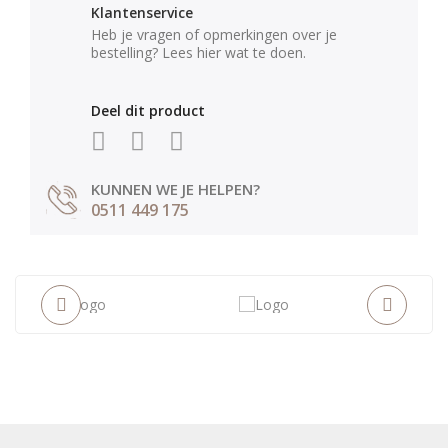
Klantenservice
Heb je vragen of opmerkingen over je
bestelling? Lees hier wat te doen.
Deel dit product
KUNNEN WE JE HELPEN?
0511 449 175