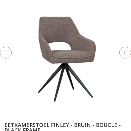
EETKAMERSTOEL FINLEY - BRUIN - BOUCLE -
BLACK FRAME