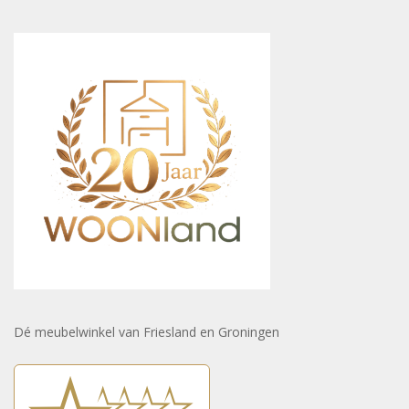
Dé meubelwinkel van Friesland en Groningen