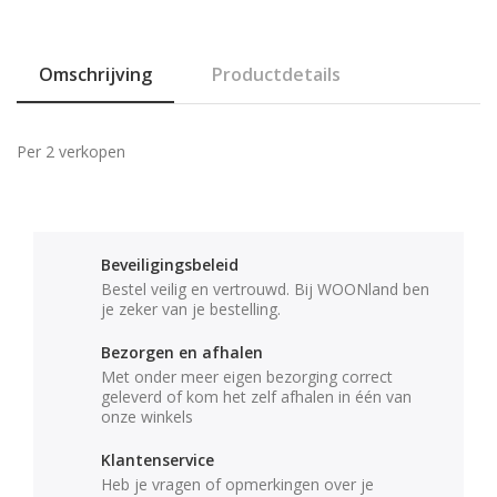
Omschrijving
Productdetails
Per 2 verkopen
Beveiligingsbeleid
Bestel veilig en vertrouwd. Bij WOONland ben
je zeker van je bestelling.
Bezorgen en afhalen
Met onder meer eigen bezorging correct
geleverd of kom het zelf afhalen in één van
onze winkels
Klantenservice
Heb je vragen of opmerkingen over je