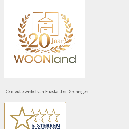
Dé meubelwinkel van Friesland en Groningen