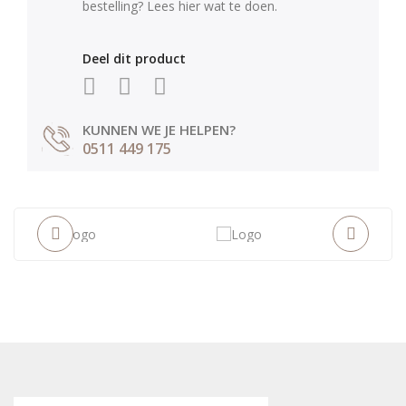
bestelling? Lees hier wat te doen.
Deel dit product
KUNNEN WE JE HELPEN?
0511 449 175