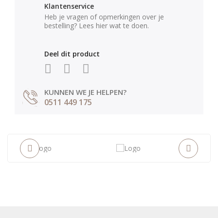
Klantenservice
Heb je vragen of opmerkingen over je
bestelling? Lees hier wat te doen.
Deel dit product
KUNNEN WE JE HELPEN?
0511 449 175