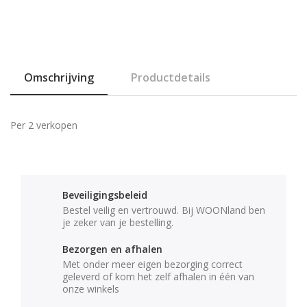
Omschrijving
Productdetails
Per 2 verkopen
Beveiligingsbeleid
Bestel veilig en vertrouwd. Bij WOONland ben
je zeker van je bestelling.
Bezorgen en afhalen
Met onder meer eigen bezorging correct
geleverd of kom het zelf afhalen in één van
onze winkels