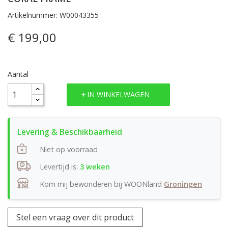
Artikelnummer: W00043355
€ 199,00
Aantal
IN WINKELWAGEN
Niet op voorraad
Levertijd is:
3 weken
Kom mij bewonderen bij WOONland
Groningen
Stel een vraag over dit product