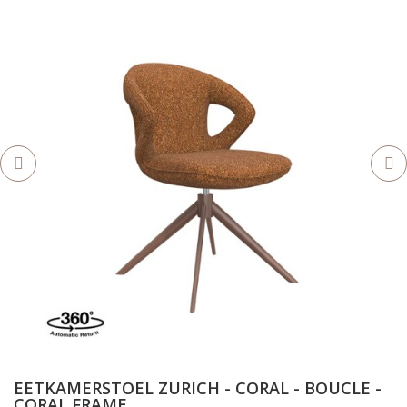
EETKAMERSTOEL ZURICH - CORAL - BOUCLE -
CORAL FRAME