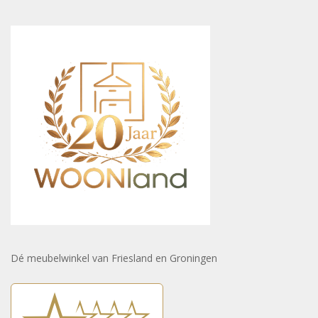
Dé meubelwinkel van Friesland en Groningen