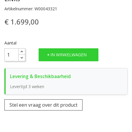
Artikelnummer: W00043321
€ 1.699,00
Aantal
IN WINKELWAGEN
Levertijd 3 weken
Stel een vraag over dit product