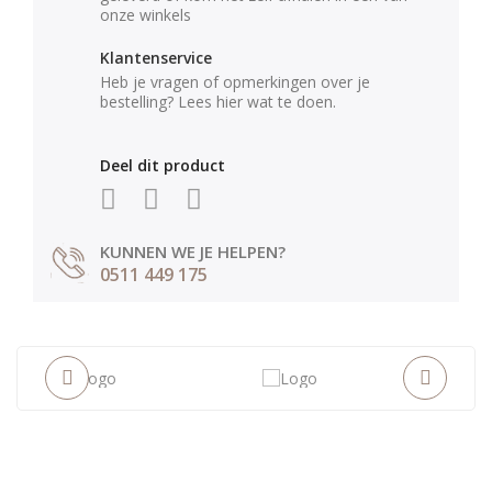
onze winkels
Klantenservice
Heb je vragen of opmerkingen over je
bestelling? Lees hier wat te doen.
Deel dit product
KUNNEN WE JE HELPEN?
0511 449 175