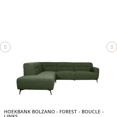
HOEKBANK BOLZANO - FOREST - BOUCLE -
LINKS