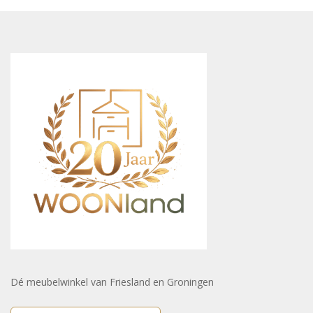
Dé meubelwinkel van Friesland en Groningen