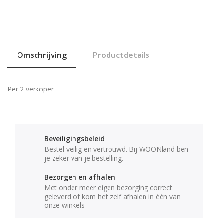
Omschrijving
Productdetails
Per 2 verkopen
Beveiligingsbeleid
Bestel veilig en vertrouwd. Bij WOONland ben
je zeker van je bestelling.
Bezorgen en afhalen
Met onder meer eigen bezorging correct
geleverd of kom het zelf afhalen in één van
onze winkels