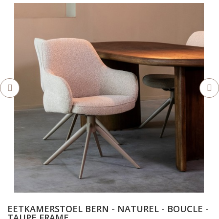
EETKAMERSTOEL BERN - NATUREL - BOUCLE -
TAUPE FRAME