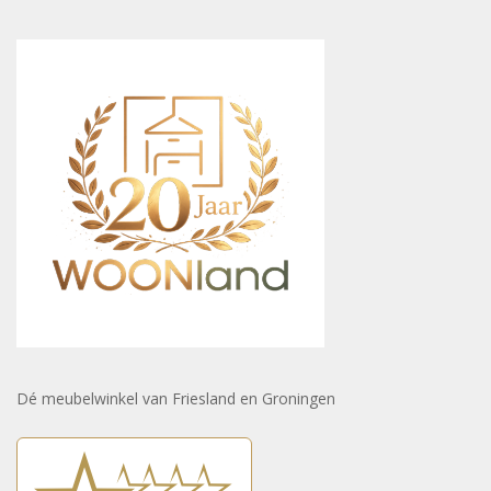
Dé meubelwinkel van Friesland en Groningen