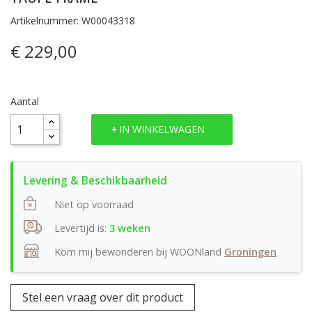
Artikelnummer: W00043318
€ 229,00
Aantal
IN WINKELWAGEN
Niet op voorraad
Levertijd is:
3 weken
Kom mij bewonderen bij WOONland
Groningen
Stel een vraag over dit product