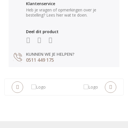
Klantenservice
Heb je vragen of opmerkingen over je
bestelling? Lees hier wat te doen.
Deel dit product
KUNNEN WE JE HELPEN?
0511 449 175