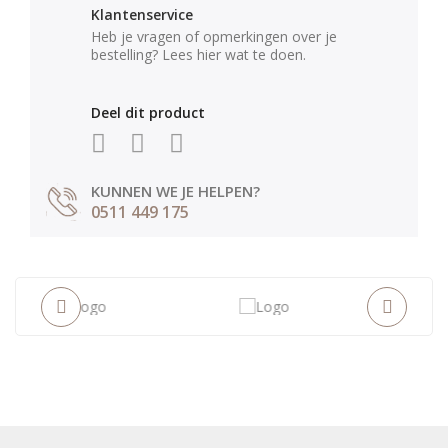
Klantenservice
Heb je vragen of opmerkingen over je
bestelling? Lees hier wat te doen.
Deel dit product
KUNNEN WE JE HELPEN?
0511 449 175