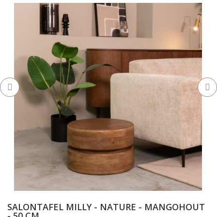
SALONTAFEL MILLY - NATURE - MANGOHOUT
- 50 CM