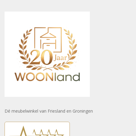
Dé meubelwinkel van Friesland en Groningen