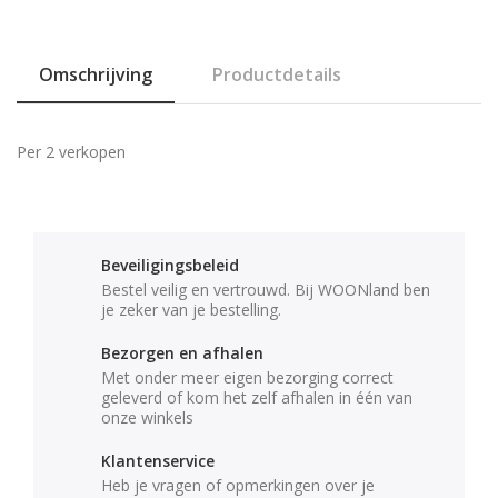
Omschrijving
Productdetails
Per 2 verkopen
Beveiligingsbeleid
Bestel veilig en vertrouwd. Bij WOONland ben
je zeker van je bestelling.
Bezorgen en afhalen
Met onder meer eigen bezorging correct
geleverd of kom het zelf afhalen in één van
onze winkels
Klantenservice
Heb je vragen of opmerkingen over je