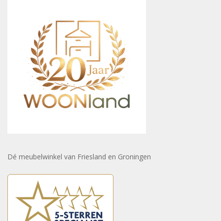
Dé meubelwinkel van Friesland en Groningen