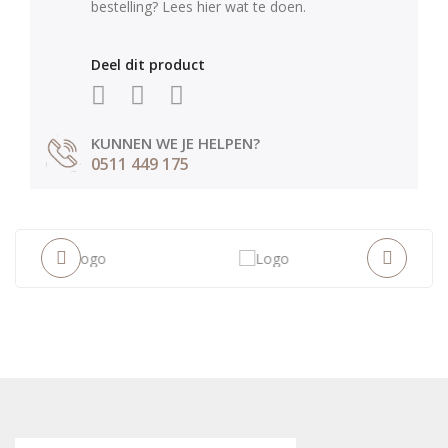
bestelling? Lees hier wat te doen.
Deel dit product
KUNNEN WE JE HELPEN?
0511 449 175