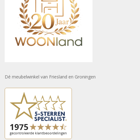
Dé meubelwinkel van Friesland en Groningen