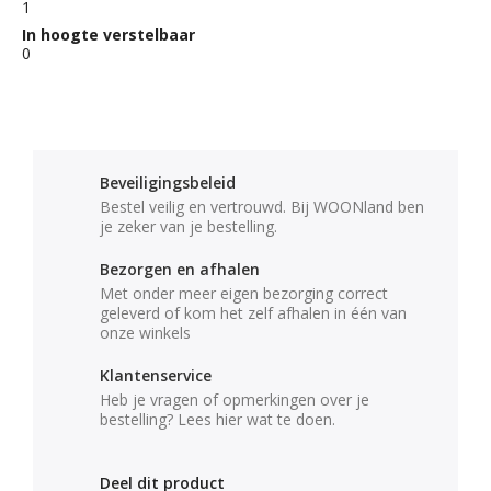
1
In hoogte verstelbaar
0
Beveiligingsbeleid
Bestel veilig en vertrouwd. Bij WOONland ben
je zeker van je bestelling.
Bezorgen en afhalen
Met onder meer eigen bezorging correct
geleverd of kom het zelf afhalen in één van
onze winkels
Klantenservice
Heb je vragen of opmerkingen over je
bestelling? Lees hier wat te doen.
Deel dit product