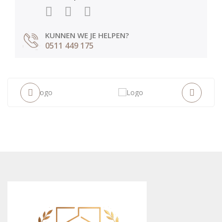
KUNNEN WE JE HELPEN?
0511 449 175