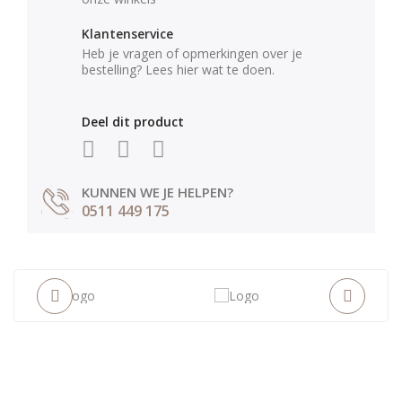
Klantenservice
Heb je vragen of opmerkingen over je
bestelling? Lees hier wat te doen.
Deel dit product
KUNNEN WE JE HELPEN?
0511 449 175