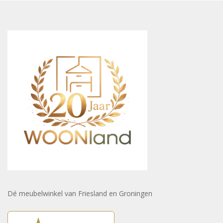
Dé meubelwinkel van Friesland en Groningen