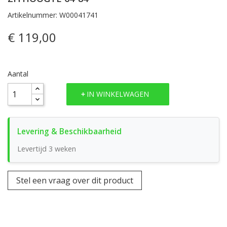
Artikelnummer: W00041741
€ 119,00
Aantal
IN WINKELWAGEN
Levertijd 3 weken
Stel een vraag over dit product