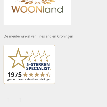
Dé meubelwinkel van Friesland en Groningen