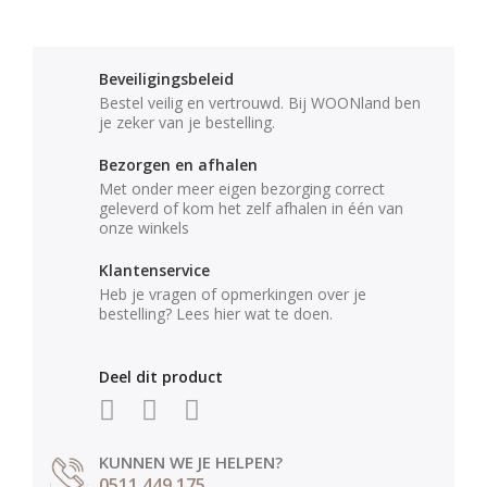
Beveiligingsbeleid
Bestel veilig en vertrouwd. Bij WOONland ben
je zeker van je bestelling.
Bezorgen en afhalen
Met onder meer eigen bezorging correct
geleverd of kom het zelf afhalen in één van
onze winkels
Klantenservice
Heb je vragen of opmerkingen over je
bestelling? Lees hier wat te doen.
Deel dit product
KUNNEN WE JE HELPEN?
0511 449 175