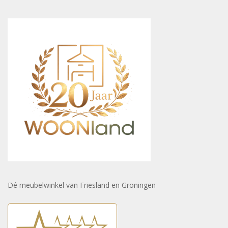
Dé meubelwinkel van Friesland en Groningen