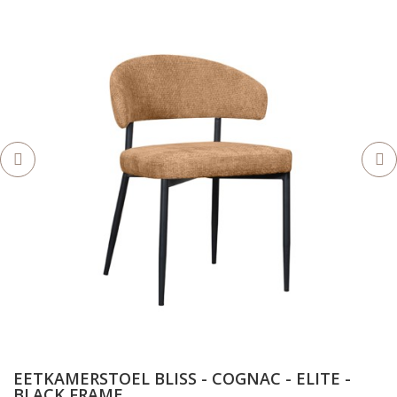
EETKAMERSTOEL BLISS - COGNAC - ELITE -
BLACK FRAME