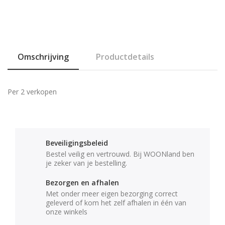
Omschrijving
Productdetails
Per 2 verkopen
Beveiligingsbeleid
Bestel veilig en vertrouwd. Bij WOONland ben
je zeker van je bestelling.
Bezorgen en afhalen
Met onder meer eigen bezorging correct
geleverd of kom het zelf afhalen in één van
onze winkels