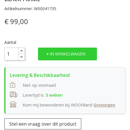
Artikelnummer: W00041735
€ 99,00
Aantal
IN WINKELWAGEN
Niet op voorraad
Levertijd is:
3 weken
Kom mij bewonderen bij WOONland
Groningen
Stel een vraag over dit product