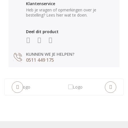
Klantenservice
Heb je vragen of opmerkingen over je
bestelling? Lees hier wat te doen.
Deel dit product
KUNNEN WE JE HELPEN?
0511 449 175