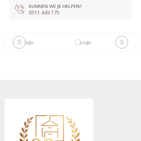
KUNNEN WE JE HELPEN?
0511 449 175