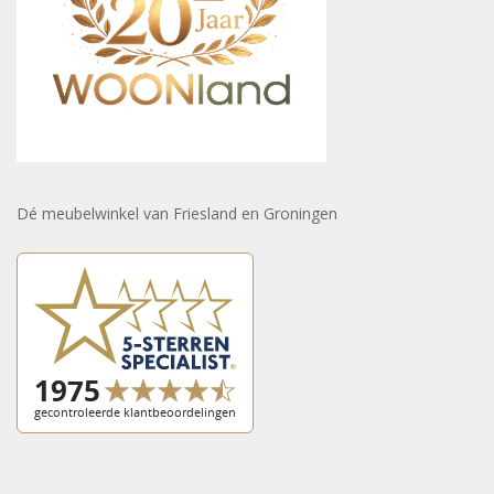
Dé meubelwinkel van Friesland en Groningen