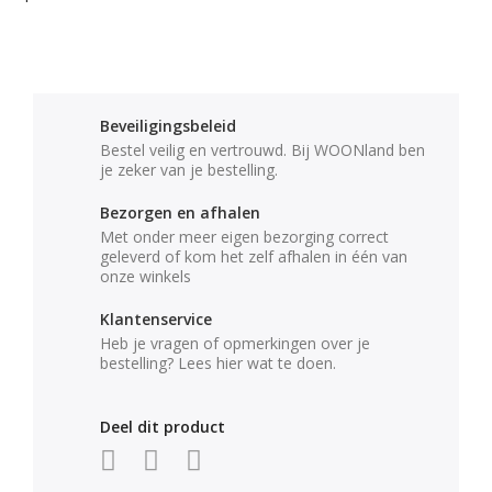
Beveiligingsbeleid
Bestel veilig en vertrouwd. Bij WOONland ben
je zeker van je bestelling.
Bezorgen en afhalen
Met onder meer eigen bezorging correct
geleverd of kom het zelf afhalen in één van
onze winkels
Klantenservice
Heb je vragen of opmerkingen over je
bestelling? Lees hier wat te doen.
Deel dit product