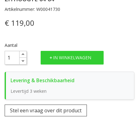
Artikelnummer: W00041730
€ 119,00
Aantal
IN WINKELWAGEN
Levertijd 3 weken
Stel een vraag over dit product