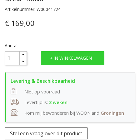
Artikelnummer: W00041724
€ 169,00
Aantal
IN WINKELWAGEN
Niet op voorraad
Levertijd is:
3 weken
Kom mij bewonderen bij WOONland
Groningen
Stel een vraag over dit product