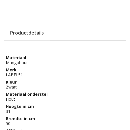
Productdetails
Materiaal
Mangohout
Merk
LABEL51
Kleur
Zwart
Materiaal onderstel
Hout
Hoogte in cm
31
Breedte in cm
50