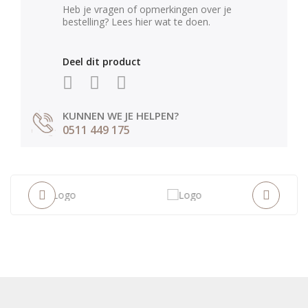
Heb je vragen of opmerkingen over je
bestelling? Lees hier wat te doen.
Deel dit product
KUNNEN WE JE HELPEN?
0511 449 175