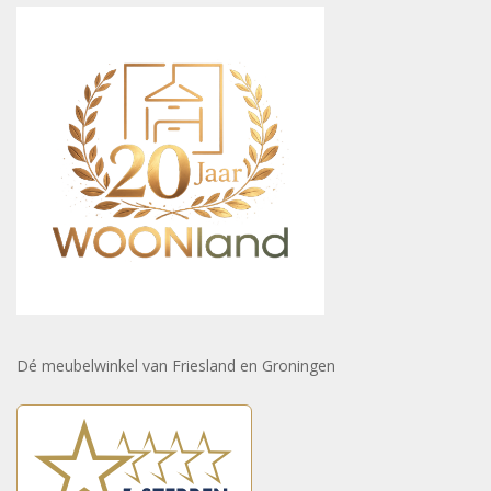
Dé meubelwinkel van Friesland en Groningen