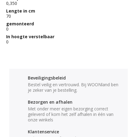
0,350
Lengte in cm
70
gemonteerd
0
In hoogte verstelbaar
0
Beveiligingsbeleid
Bestel veilig en vertrouwd. Bij WOONland ben
je zeker van je bestelling.
Bezorgen en afhalen
Met onder meer eigen bezorging correct
geleverd of kom het zelf afhalen in één van
onze winkels
Klantenservice