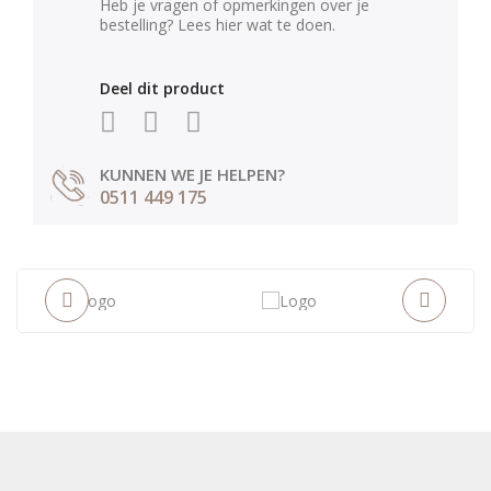
Heb je vragen of opmerkingen over je
bestelling? Lees hier wat te doen.
Deel dit product
KUNNEN WE JE HELPEN?
0511 449 175