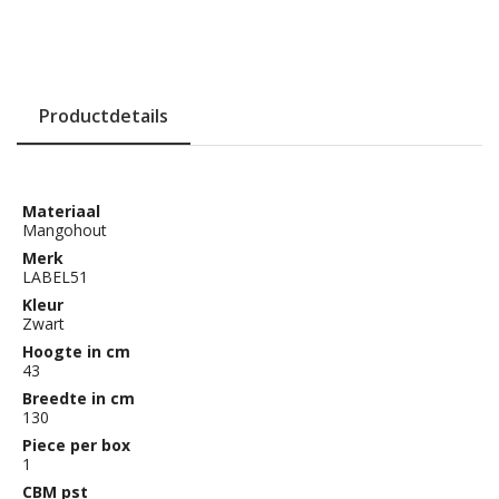
Productdetails
Materiaal
Mangohout
Merk
LABEL51
Kleur
Zwart
Hoogte in cm
43
Breedte in cm
130
Piece per box
1
CBM pst