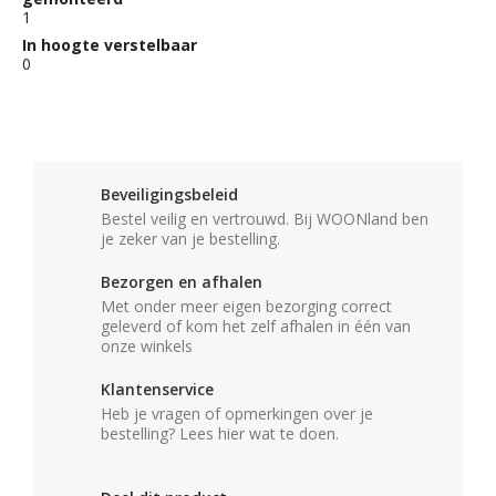
1
In hoogte verstelbaar
0
Beveiligingsbeleid
Bestel veilig en vertrouwd. Bij WOONland ben
je zeker van je bestelling.
Bezorgen en afhalen
Met onder meer eigen bezorging correct
geleverd of kom het zelf afhalen in één van
onze winkels
Klantenservice
Heb je vragen of opmerkingen over je
bestelling? Lees hier wat te doen.