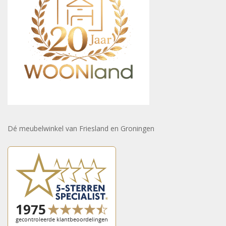
Dé meubelwinkel van Friesland en Groningen