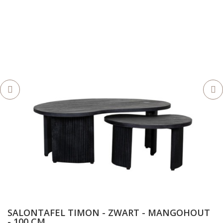
SALONTAFEL TIMON - ZWART - MANGOHOUT
- 100 CM