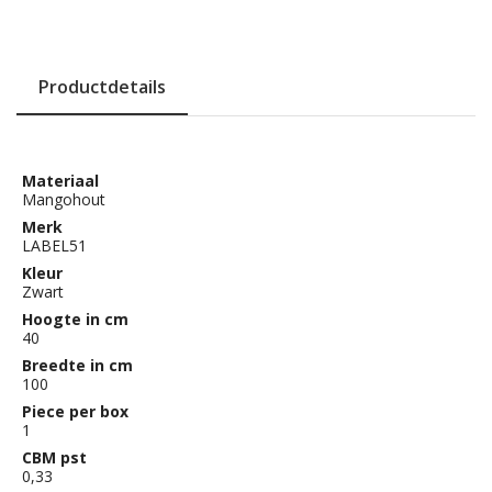
Productdetails
Materiaal
Mangohout
Merk
LABEL51
Kleur
Zwart
Hoogte in cm
40
Breedte in cm
100
Piece per box
1
CBM pst
0,33