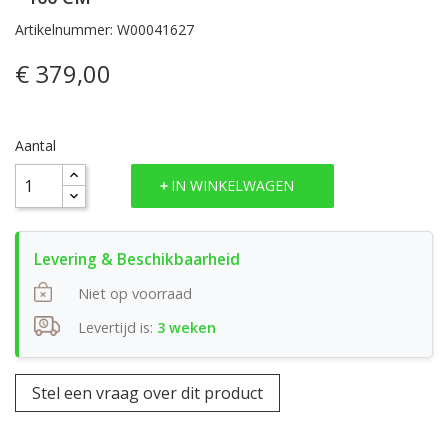
Artikelnummer: W00041627
€ 379,00
Aantal
IN WINKELWAGEN
Niet op voorraad
Levertijd is:
3 weken
Stel een vraag over dit product