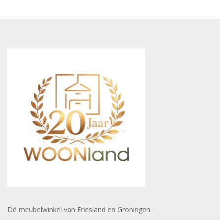
Dé meubelwinkel van Friesland en Groningen