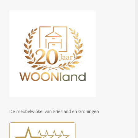
Dé meubelwinkel van Friesland en Groningen