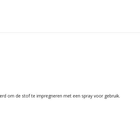
erd om de stof te impregneren met een spray voor gebruik.