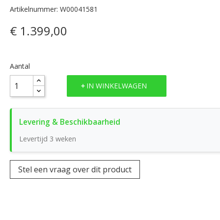
Artikelnummer: W00041581
€ 1.399,00
Aantal
IN WINKELWAGEN
Levertijd 3 weken
Stel een vraag over dit product