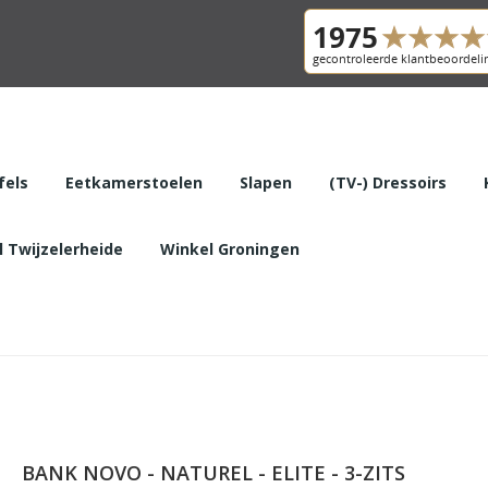
fels
Eetkamerstoelen
Slapen
(TV-) Dressoirs
 Twijzelerheide
Winkel Groningen
BANK NOVO - NATUREL - ELITE - 3-ZITS