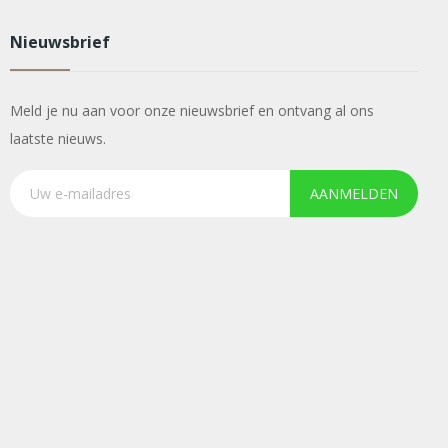
Nieuwsbrief
Meld je nu aan voor onze nieuwsbrief en ontvang al ons
laatste nieuws.
AANMELDEN