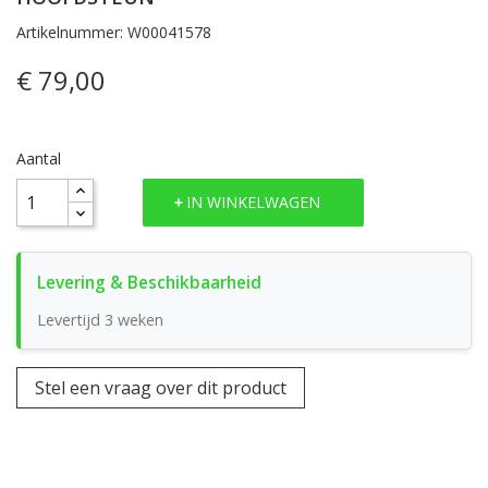
Artikelnummer: W00041578
€ 79,00
Aantal
IN WINKELWAGEN
Levertijd 3 weken
Stel een vraag over dit product