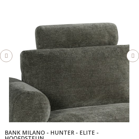
BANK MILANO - HUNTER - ELITE -
HOOFDSTEUN