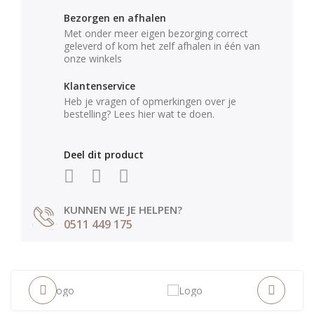
Bezorgen en afhalen
Met onder meer eigen bezorging correct
geleverd of kom het zelf afhalen in één van
onze winkels
Klantenservice
Heb je vragen of opmerkingen over je
bestelling? Lees hier wat te doen.
Deel dit product
KUNNEN WE JE HELPEN?
0511 449 175