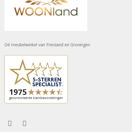
Dé meubelwinkel van Friesland en Groningen