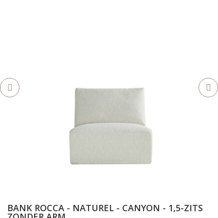
BANK ROCCA - NATUREL - CANYON - 1,5-ZITS
ZONDER ARM