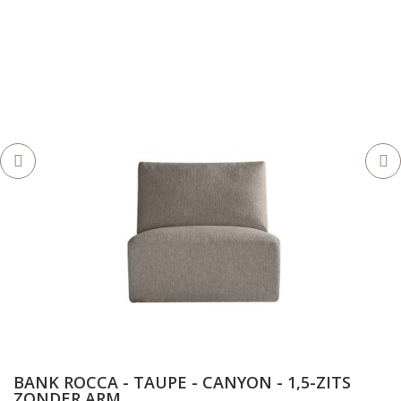
BANK ROCCA - TAUPE - CANYON - 1,5-ZITS
ZONDER ARM