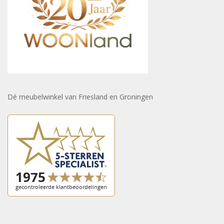
Dé meubelwinkel van Friesland en Groningen