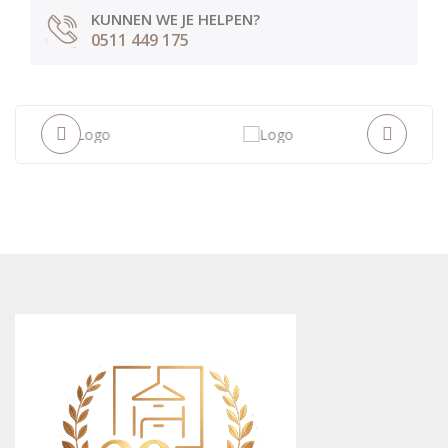
KUNNEN WE JE HELPEN?
0511 449 175