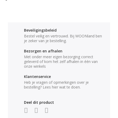
Beveiligingsbeleid
Bestel veilig en vertrouwd. Bij WOONland ben
je zeker van je bestelling.
Bezorgen en afhalen
Met onder meer eigen bezorging correct
geleverd of kom het zelf afhalen in één van
onze winkels
Klantenservice
Heb je vragen of opmerkingen over je
bestelling? Lees hier wat te doen.
Deel dit product