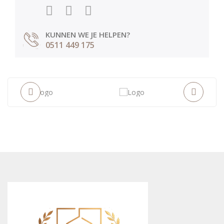
KUNNEN WE JE HELPEN?
0511 449 175