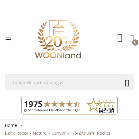

0
Home
Bank Rocca - Naturel - Canyon - 1,5-Zits Arm Rechts