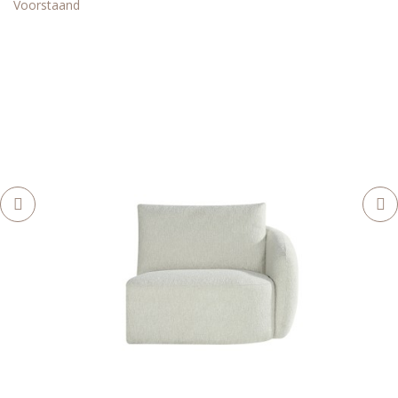
Voorstaand