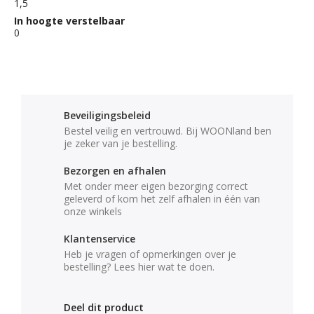
1,5
In hoogte verstelbaar
0
Beveiligingsbeleid
Bestel veilig en vertrouwd. Bij WOONland ben
je zeker van je bestelling.
Bezorgen en afhalen
Met onder meer eigen bezorging correct
geleverd of kom het zelf afhalen in één van
onze winkels
Klantenservice
Heb je vragen of opmerkingen over je
bestelling? Lees hier wat te doen.
Deel dit product