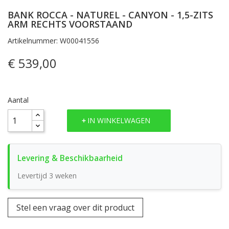
BANK ROCCA - NATUREL - CANYON - 1,5-ZITS
ARM RECHTS VOORSTAAND
Artikelnummer: W00041556
€ 539,00
Aantal
IN WINKELWAGEN
Levertijd 3 weken
Stel een vraag over dit product