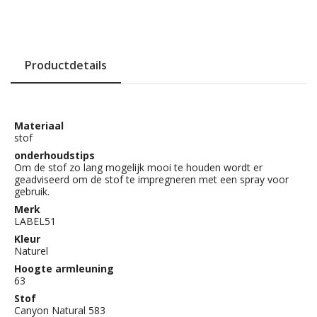
Productdetails
Materiaal
stof
onderhoudstips
Om de stof zo lang mogelijk mooi te houden wordt er
geadviseerd om de stof te impregneren met een spray voor
gebruik.
Merk
LABEL51
Kleur
Naturel
Hoogte armleuning
63
Stof
Canyon Natural 583