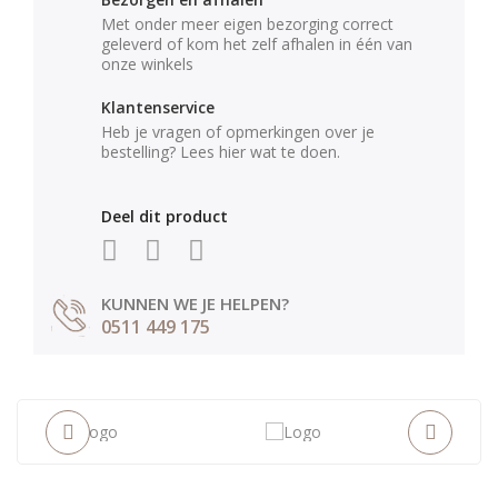
Met onder meer eigen bezorging correct
geleverd of kom het zelf afhalen in één van
onze winkels
Klantenservice
Heb je vragen of opmerkingen over je
bestelling? Lees hier wat te doen.
Deel dit product
KUNNEN WE JE HELPEN?
0511 449 175