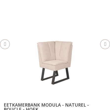
EETKAMERBANK MODULA - NATUREL -
BOUCLE - HOEK