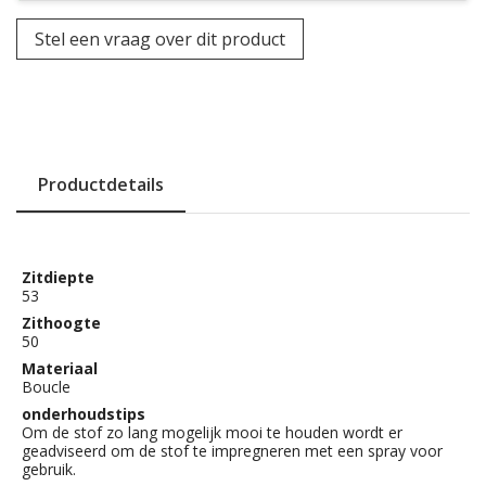
Stel een vraag over dit product
Productdetails
Zitdiepte
53
Zithoogte
50
Materiaal
Boucle
onderhoudstips
Om de stof zo lang mogelijk mooi te houden wordt er
geadviseerd om de stof te impregneren met een spray voor
gebruik.