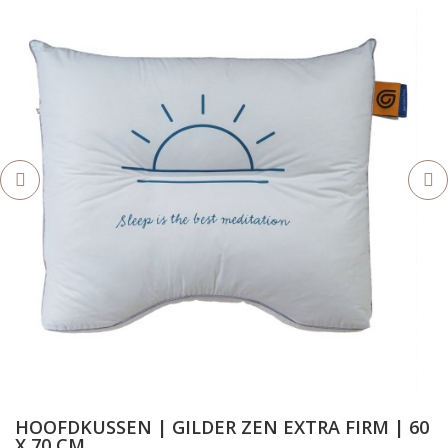
HOOFDKUSSEN | GILDER ZEN EXTRA FIRM | 60
X 70 CM