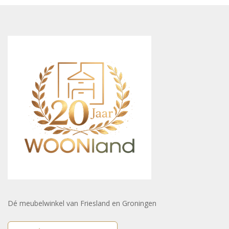
Dé meubelwinkel van Friesland en Groningen