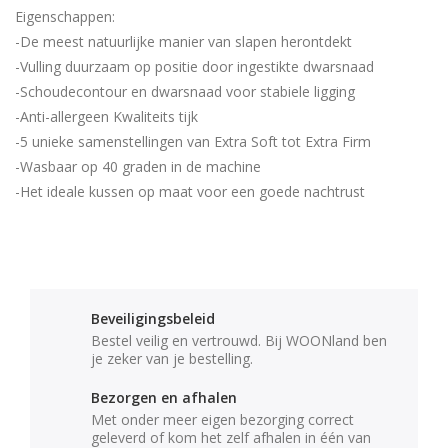
Eigenschappen:
-De meest natuurlijke manier van slapen herontdekt
-Vulling duurzaam op positie door ingestikte dwarsnaad
-Schoudecontour en dwarsnaad voor stabiele ligging
-Anti-allergeen Kwaliteits tijk
-5 unieke samenstellingen van Extra Soft tot Extra Firm
-Wasbaar op 40 graden in de machine
-Het ideale kussen op maat voor een goede nachtrust
Beveiligingsbeleid
Bestel veilig en vertrouwd. Bij WOONland ben
je zeker van je bestelling.
Bezorgen en afhalen
Met onder meer eigen bezorging correct
geleverd of kom het zelf afhalen in één van