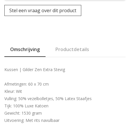
Stel een vraag over dit product
Omschrijving
Productdetails
Kussen | Gilder Zen Extra Stevig
Afmetingen: 60 x 70 cm
Kleur: Wit
Vulling: 50% vezelbolletjes, 50% Latex Staafjes
Tijk: 100% Luxe Katoen
Gewicht: 1530 gram
Uitvoering: Met rits navulbaar