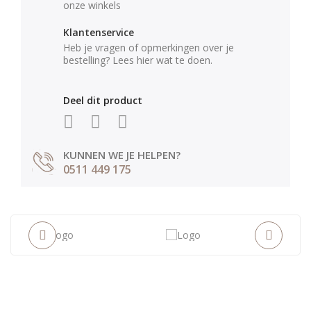
onze winkels
Klantenservice
Heb je vragen of opmerkingen over je
bestelling? Lees hier wat te doen.
Deel dit product
KUNNEN WE JE HELPEN?
0511 449 175