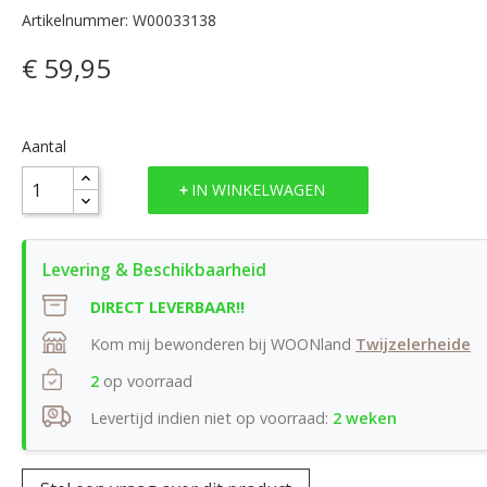
Artikelnummer: W00033138
€ 59,95
Aantal
IN WINKELWAGEN
DIRECT LEVERBAAR!!
Kom mij bewonderen bij WOONland
Twijzelerheide
2
op voorraad
Levertijd indien niet op voorraad:
2 weken