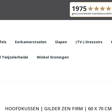
fels
Eetkamerstoelen
Slapen
(TV-) Dressoirs
 Twijzelerheide
Winkel Groningen
HOOFDKUSSEN | GILDER ZEN FIRM | 60 X 70 CM