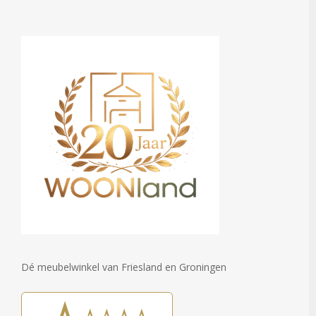
Dé meubelwinkel van Friesland en Groningen