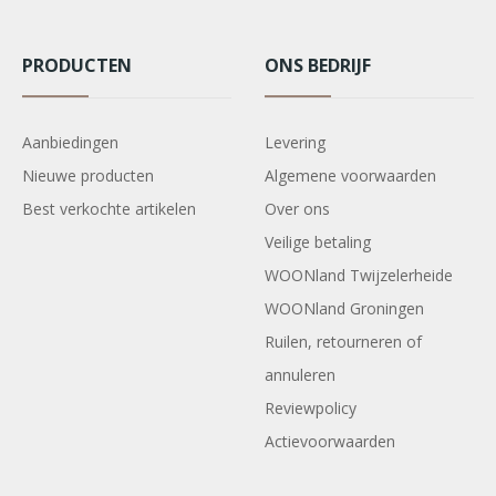
PRODUCTEN
ONS BEDRIJF
Aanbiedingen
Levering
Nieuwe producten
Algemene voorwaarden
Best verkochte artikelen
Over ons
Veilige betaling
WOONland Twijzelerheide
WOONland Groningen
Ruilen, retourneren of
annuleren
Reviewpolicy
Actievoorwaarden