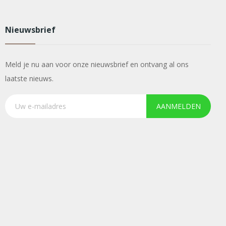
Nieuwsbrief
Meld je nu aan voor onze nieuwsbrief en ontvang al ons
laatste nieuws.
AANMELDEN