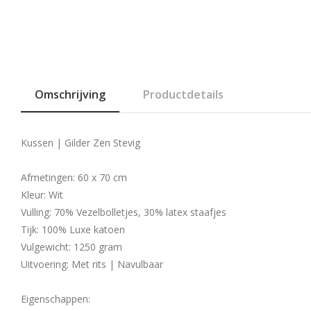
Omschrijving
Productdetails
Kussen | Gilder Zen Stevig
Afmetingen: 60 x 70 cm
Kleur: Wit
Vulling: 70% Vezelbolletjes, 30% latex staafjes
Tijk: 100% Luxe katoen
Vulgewicht: 1250 gram
Uitvoering: Met rits | Navulbaar
Eigenschappen: