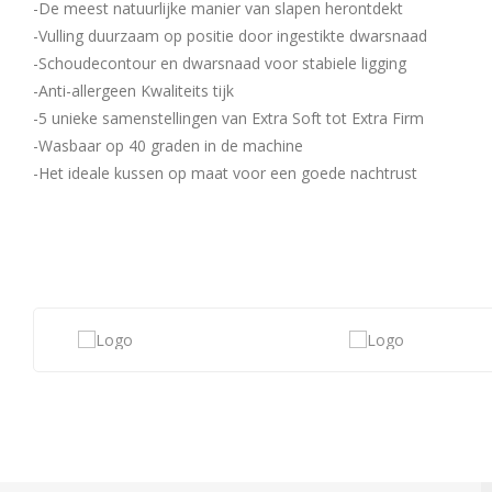
-De meest natuurlijke manier van slapen herontdekt
-Vulling duurzaam op positie door ingestikte dwarsnaad
-Schoudecontour en dwarsnaad voor stabiele ligging
-Anti-allergeen Kwaliteits tijk
-5 unieke samenstellingen van Extra Soft tot Extra Firm
-Wasbaar op 40 graden in de machine
-Het ideale kussen op maat voor een goede nachtrust