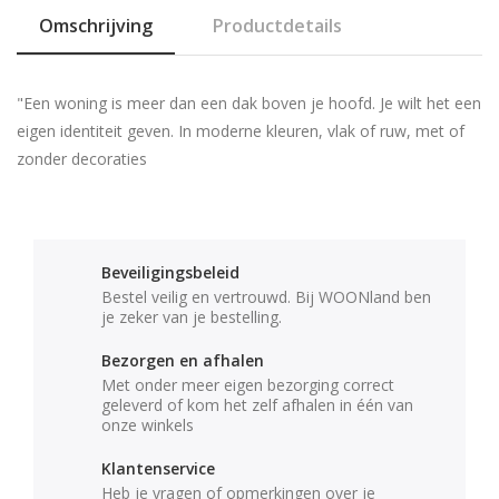
Omschrijving
Productdetails
"Een woning is meer dan een dak boven je hoofd. Je wilt het een
eigen identiteit geven. In moderne kleuren, vlak of ruw, met of
zonder decoraties
Beveiligingsbeleid
Bestel veilig en vertrouwd. Bij WOONland ben
je zeker van je bestelling.
Bezorgen en afhalen
Met onder meer eigen bezorging correct
geleverd of kom het zelf afhalen in één van
onze winkels
Klantenservice
Heb je vragen of opmerkingen over je