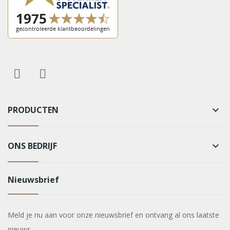
PRODUCTEN
keyboard_arrow_down
ONS BEDRIJF
keyboard_arrow_down
Nieuwsbrief
Meld je nu aan voor onze nieuwsbrief en ontvang al ons laatste
nieuws.