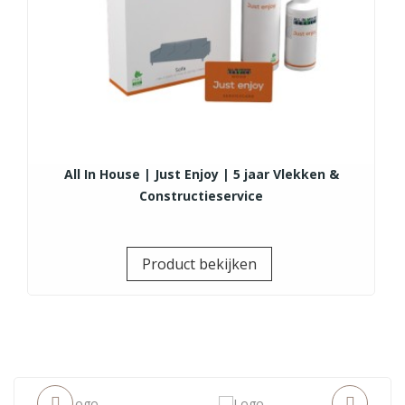
All In House | Just Enjoy | 5 jaar Vlekken &
Constructieservice
Prijs
Product bekijken