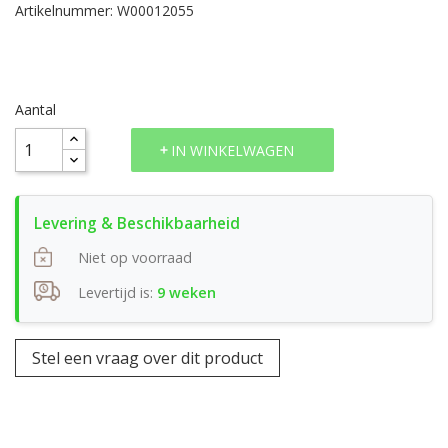
Artikelnummer: W00012055
Aantal
IN WINKELWAGEN
Niet op voorraad
Levertijd is:
9 weken
Stel een vraag over dit product