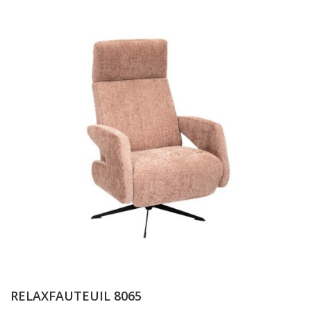
RELAXFAUTEUIL 8065