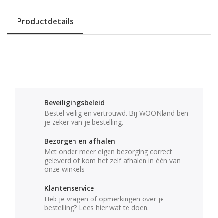
Productdetails
Beveiligingsbeleid
Bestel veilig en vertrouwd. Bij WOONland ben
je zeker van je bestelling.
Bezorgen en afhalen
Met onder meer eigen bezorging correct
geleverd of kom het zelf afhalen in één van
onze winkels
Klantenservice
Heb je vragen of opmerkingen over je
bestelling? Lees hier wat te doen.