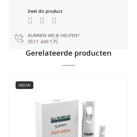
Deel dit product
KUNNEN WE JE HELPEN?
0511 449 175
Gerelateerde producten
NIEUW