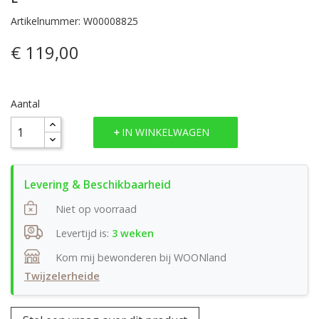
Artikelnummer: W00008825
€ 119,00
Aantal
IN WINKELWAGEN
Niet op voorraad
Levertijd is:
3 weken
Kom mij bewonderen bij WOONland
Twijzelerheide