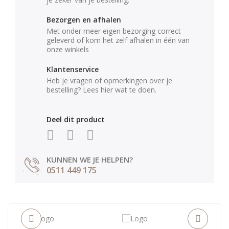
Bezorgen en afhalen
Met onder meer eigen bezorging correct
geleverd of kom het zelf afhalen in één van
onze winkels
Klantenservice
Heb je vragen of opmerkingen over je
bestelling? Lees hier wat te doen.
Deel dit product
KUNNEN WE JE HELPEN?
0511 449 175