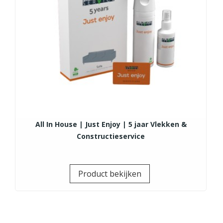
All In House | Just Enjoy | 5 jaar Vlekken &
Constructieservice
Prijs
Product bekijken