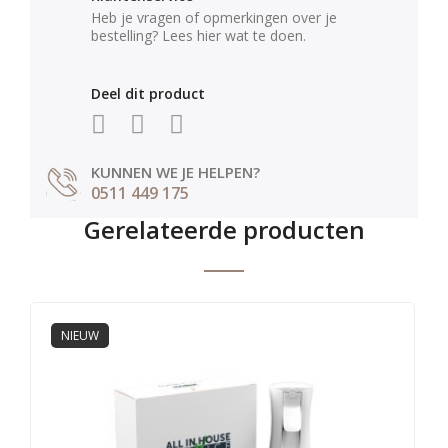
Heb je vragen of opmerkingen over je
bestelling? Lees hier wat te doen.
Deel dit product
KUNNEN WE JE HELPEN?
0511 449 175
Gerelateerde producten
NIEUW