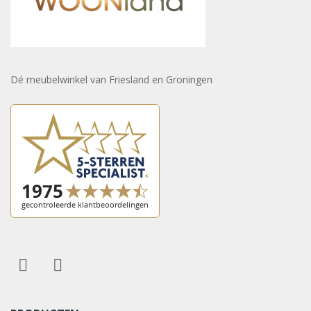
Dé meubelwinkel van Friesland en Groningen