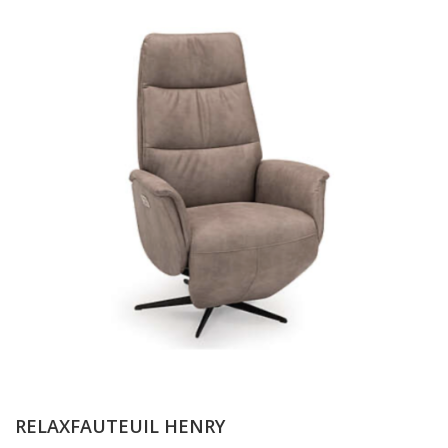
RELAXFAUTEUIL HENRY