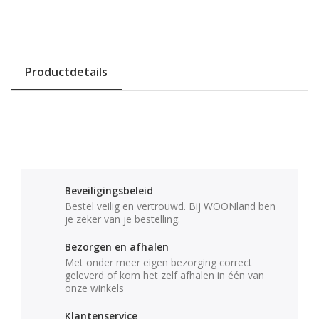
Productdetails
Beveiligingsbeleid
Bestel veilig en vertrouwd. Bij WOONland ben
je zeker van je bestelling.
Bezorgen en afhalen
Met onder meer eigen bezorging correct
geleverd of kom het zelf afhalen in één van
onze winkels
Klantenservice