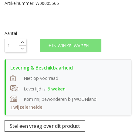
Artikelnummer: W00005566
Aantal
IN WINKELWAGEN
Niet op voorraad
Levertijd is:
9 weken
Kom mij bewonderen bij WOONland
Twijzelerheide
Stel een vraag over dit product