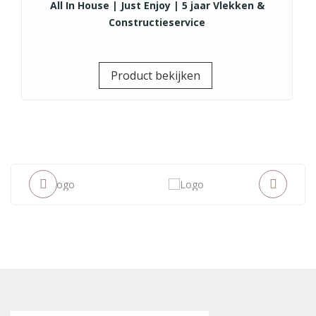
All In House | Just Enjoy | 5 jaar Vlekken &
Constructieservice
Prijs
Product bekijken