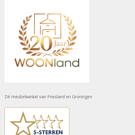
Dé meubelwinkel van Friesland en Groningen