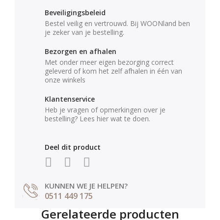
Beveiligingsbeleid
Bestel veilig en vertrouwd. Bij WOONland ben
je zeker van je bestelling.
Bezorgen en afhalen
Met onder meer eigen bezorging correct
geleverd of kom het zelf afhalen in één van
onze winkels
Klantenservice
Heb je vragen of opmerkingen over je
bestelling? Lees hier wat te doen.
Deel dit product
KUNNEN WE JE HELPEN?
0511 449 175
Gerelateerde producten