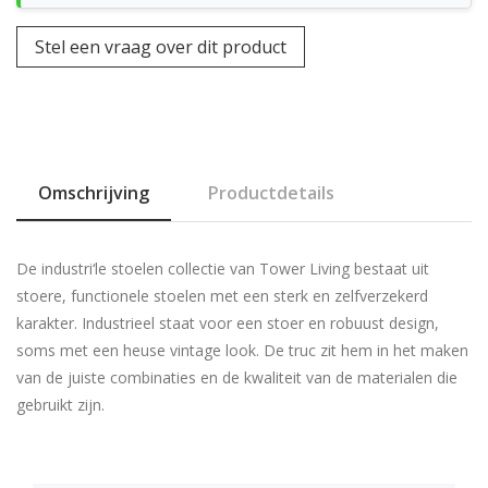
Stel een vraag over dit product
Omschrijving
Productdetails
De industri‘le stoelen collectie van Tower Living bestaat uit
stoere, functionele stoelen met een sterk en zelfverzekerd
karakter. Industrieel staat voor een stoer en robuust design,
soms met een heuse vintage look. De truc zit hem in het maken
van de juiste combinaties en de kwaliteit van de materialen die
gebruikt zijn.