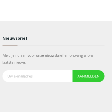
Nieuwsbrief
Meld je nu aan voor onze nieuwsbrief en ontvang al ons
laatste nieuws.
AANMELDEN