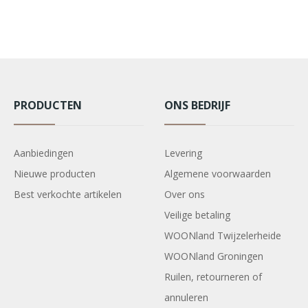
PRODUCTEN
ONS BEDRIJF
Aanbiedingen
Levering
Nieuwe producten
Algemene voorwaarden
Best verkochte artikelen
Over ons
Veilige betaling
WOONland Twijzelerheide
WOONland Groningen
Ruilen, retourneren of
annuleren