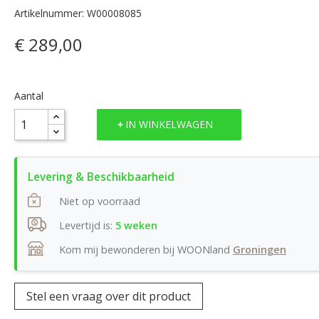
Artikelnummer: W00008085
€ 289,00
Aantal
IN WINKELWAGEN
Niet op voorraad
Levertijd is:
5 weken
Kom mij bewonderen bij WOONland
Groningen
Stel een vraag over dit product