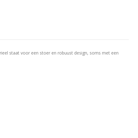
ustrieel staat voor een stoer en robuust design, soms met een