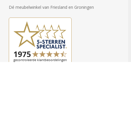
Dé meubelwinkel van Friesland en Groningen