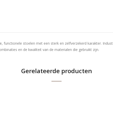
ere, functionele stoelen met een sterk en zelfverzekerd karakter. Ind
mbinaties en de kwaliteit van de materialen die gebruikt zijn.
Gerelateerde producten