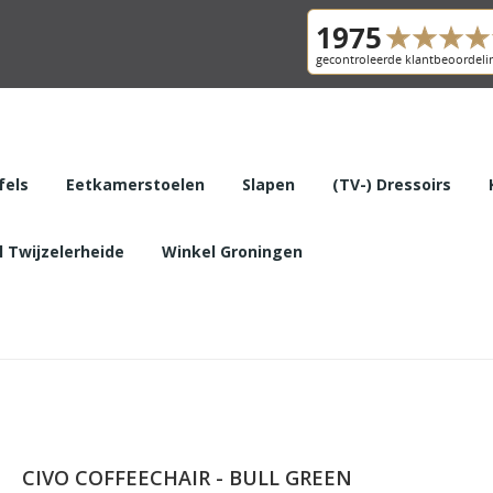
fels
Eetkamerstoelen
Slapen
(TV-) Dressoirs
 Twijzelerheide
Winkel Groningen
CIVO COFFEECHAIR - BULL GREEN