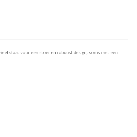
ustrieel staat voor een stoer en robuust design, soms met een