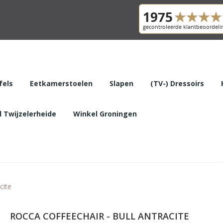
fels
Eetkamerstoelen
Slapen
(TV-) Dressoirs
 Twijzelerheide
Winkel Groningen
cite
ROCCA COFFEECHAIR - BULL ANTRACITE