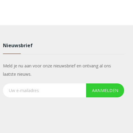
Nieuwsbrief
Meld je nu aan voor onze nieuwsbrief en ontvang al ons
laatste nieuws.
AANMELDEN