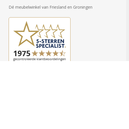
Dé meubelwinkel van Friesland en Groningen