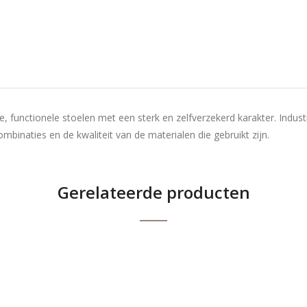
ere, functionele stoelen met een sterk en zelfverzekerd karakter. Ind
mbinaties en de kwaliteit van de materialen die gebruikt zijn.
Gerelateerde producten