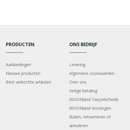
PRODUCTEN
ONS BEDRIJF
Aanbiedingen
Levering
Nieuwe producten
Algemene voorwaarden
Best verkochte artikelen
Over ons
Veilige betaling
WOONland Twijzelerheide
WOONland Groningen
Ruilen, retourneren of
annuleren