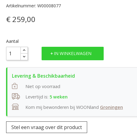
Artikelnummer: W00008077
€ 259,00
Aantal
IN WINKELWAGEN
Niet op voorraad
Levertijd is:
5 weken
Kom mij bewonderen bij WOONland
Groningen
Stel een vraag over dit product